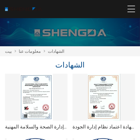
الشهادات
>
معلومات عنا
>
بيت
الشهادات
شهادة اعتماد نظام إدارة الجودة
شهادة اعتماد نظام إدارة الصحة والسلامة المهنية