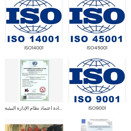
ISO14001
ISO45001
ISO9001
شهادة اعتماد نظام الإدارة البيئية