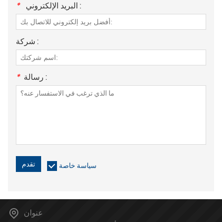
البريد الإلكتروني :
*
شركة :
رسالة :
*
تقدم
سياسة خاصة
عنوان