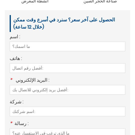
صناعة الحجر الصين
أنشطة المعرض
الحصول على آخر سعر؟ سنرد في أسرع وقت ممكن
(خلال 12 ساعة)
اسم :
هاتف :
البريد الإلكتروني :
*
شركة :
رسالة :
*