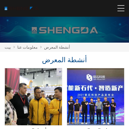
أنشطة المعرض
>
معلومات عنا
>
بيت
أنشطة المعرض