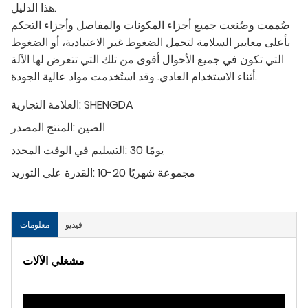
هذا الدليل.
صُممت وصُنعت جميع أجزاء المكونات والمفاصل وأجزاء التحكم
بأعلى معايير السلامة لتحمل الضغوط غير الاعتيادية، أو الضغوط
التي تكون في جميع الأحوال أقوى من تلك التي تتعرض لها الآلة
أثناء الاستخدام العادي. وقد استُخدمت مواد عالية الجودة.
SHENGDA
العلامة التجارية:
الصين
المنتج المصدر:
30 يومًا
التسليم في الوقت المحدد:
10-20 مجموعة شهريًا
القدرة على التوريد:
فيديو
معلومات
مشغلي الآلات