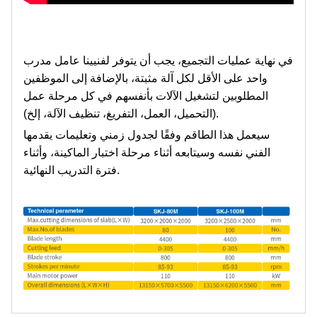
في نهاية عمليات التجميع، يجب أن يتوفر لفنيينا عامل مدرب
واحد على الأقل لكل آلة مثبتة، بالإضافة إلى الموظفين
المطلوبين لتشغيل الآلات بأنفسهم في كل مرحلة عمل
(التحميل، العمل، التفريغ، تنظيف الآلة، إلخ).
سيعمل هذا الطاقم وفقًا لجدول زمني وتعليمات يقدمها
الفني نفسه وسيتابعه أثناء مرحلة اختبار الماكينة، وأثناء
فترة التدريب النهائية.