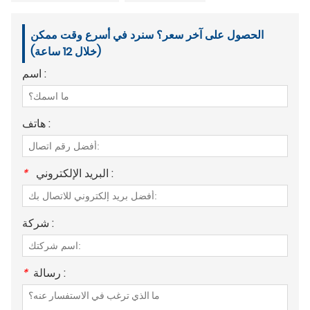
الحصول على آخر سعر؟ سنرد في أسرع وقت ممكن
(خلال 12 ساعة)
اسم :
هاتف :
البريد الإلكتروني :
*
شركة :
رسالة :
*