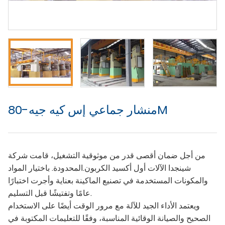
منشار جماعي إس كيه جيه-80M
من أجل ضمان أقصى قدر من موثوقية التشغيل، قامت شركة
شينجدا الآلات أول أكسيد الكربون.المحدودة. باختيار المواد
والمكونات المستخدمة في تصنيع الماكينة بعناية وأجرت اختبارًا
عامًا وتفتيشًا قبل التسليم.
ويعتمد الأداء الجيد للآلة مع مرور الوقت أيضًا على الاستخدام
الصحيح والصيانة الوقائية المناسبة، وفقًا للتعليمات المكتوبة في